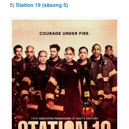
5)
Station 19 (säsong 5)