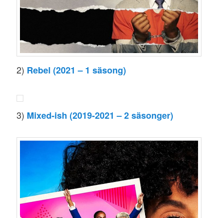
2)
Rebel (2021 – 1 säsong)
3)
Mixed-ish (2019-2021 – 2 säsonger)