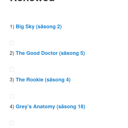
1)
Big Sky (säsong 2)
2)
The Good Doctor (säsong 5)
3)
The Rookie (säsong 4)
4)
Grey’s Anatomy (säsong 18)