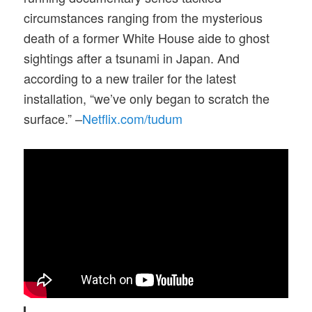
circumstances ranging from the mysterious
death of a former White House aide to ghost
sightings after a tsunami in Japan. And
according to a new trailer for the latest
installation, “we’ve only began to scratch the
surface.” –
Netflix.com/tudum