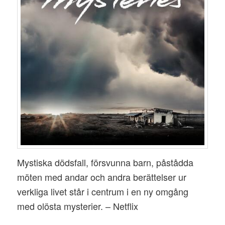
Mystiska dödsfall, försvunna barn, påstådda
möten med andar och andra berättelser ur
verkliga livet står i centrum i en ny omgång
med olösta mysterier. – Netflix