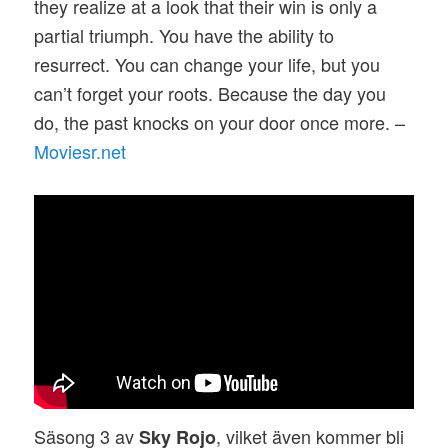
they realize at a look that their win is only a
partial triumph. You have the ability to
resurrect. You can change your life, but you
can’t forget your roots. Because the day you
do, the past knocks on your door once more. –
Moviesr.net
Säsong 3 av
, vilket även kommer bli
Sky Rojo