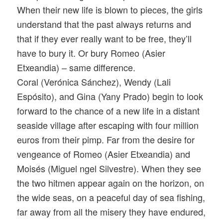
When their new life is blown to pieces, the girls
understand that the past always returns and
that if they ever really want to be free, they’ll
have to bury it. Or bury Romeo (Asier
Etxeandia) – same difference.
Coral (Verónica Sánchez), Wendy (Lali
Espósito), and Gina (Yany Prado) begin to look
forward to the chance of a new life in a distant
seaside village after escaping with four million
euros from their pimp. Far from the desire for
vengeance of Romeo (Asier Etxeandia) and
Moisés (Miguel ngel Silvestre). When they see
the two hitmen appear again on the horizon, on
the wide seas, on a peaceful day of sea fishing,
far away from all the misery they have endured,