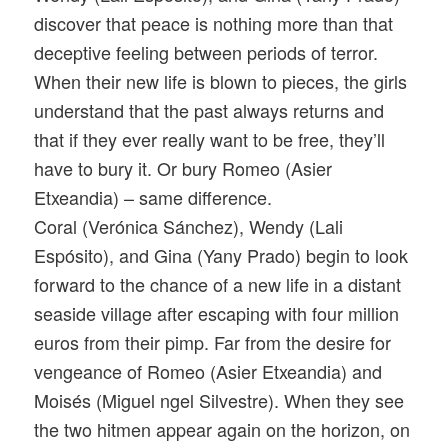
discover that peace is nothing more than that
deceptive feeling between periods of terror.
When their new life is blown to pieces, the girls
understand that the past always returns and
that if they ever really want to be free, they’ll
have to bury it. Or bury Romeo (Asier
Etxeandia) – same difference.
Coral (Verónica Sánchez), Wendy (Lali
Espósito), and Gina (Yany Prado) begin to look
forward to the chance of a new life in a distant
seaside village after escaping with four million
euros from their pimp. Far from the desire for
vengeance of Romeo (Asier Etxeandia) and
Moisés (Miguel ngel Silvestre). When they see
the two hitmen appear again on the horizon, on