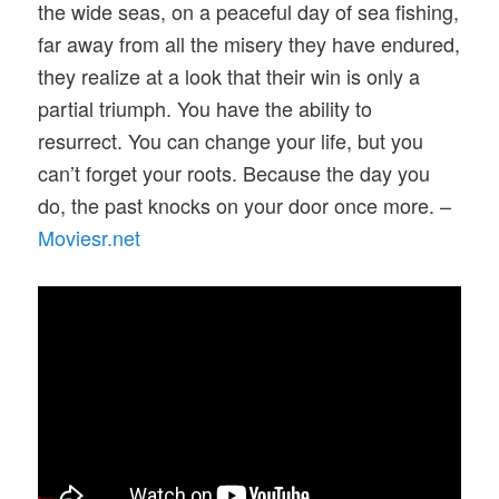
the wide seas, on a peaceful day of sea fishing,
far away from all the misery they have endured,
they realize at a look that their win is only a
partial triumph. You have the ability to
resurrect. You can change your life, but you
can’t forget your roots. Because the day you
do, the past knocks on your door once more. –
Moviesr.net