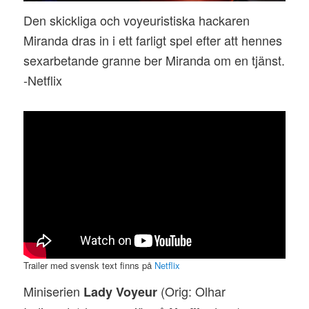
Den skickliga och voyeuristiska hackaren
Miranda dras in i ett farligt spel efter att hennes
sexarbetande granne ber Miranda om en tjänst.
-Netflix
Trailer med svensk text finns på
Netflix
Miniserien
(Orig: Olhar
Lady Voyeur