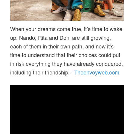
When your dreams come true, it’s time to wake
up. Nando, Rita and Doni are still growing,
each of them in their own path, and now it’s
time to understand that their choices could put
in risk everything they have already conquered,
including their friendship. –
Theenvoyweb.com