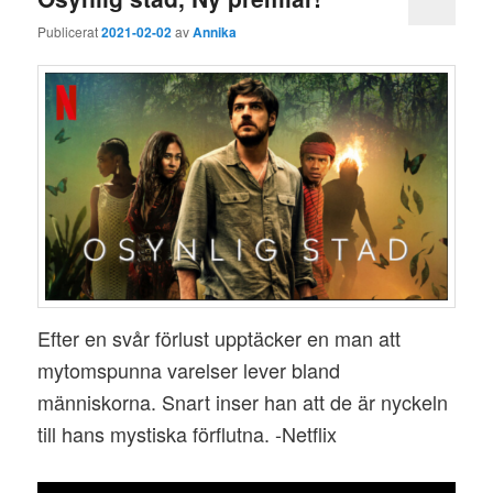
Publicerat
2021-02-02
av
Annika
Efter en svår förlust upptäcker en man att
mytomspunna varelser lever bland
människorna. Snart inser han att de är nyckeln
till hans mystiska förflutna. -Netflix