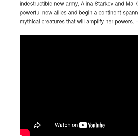
indestructible new army, Alina Starkov and Mal O
powerful new allies and begin a continent-spanni
mythical creatures that will amplify her powers. 