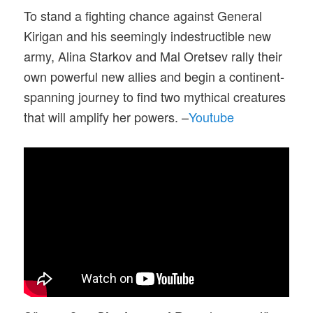
To stand a fighting chance against General
Kirigan and his seemingly indestructible new
army, Alina Starkov and Mal Oretsev rally their
own powerful new allies and begin a continent-
spanning journey to find two mythical creatures
that will amplify her powers. –
Youtube