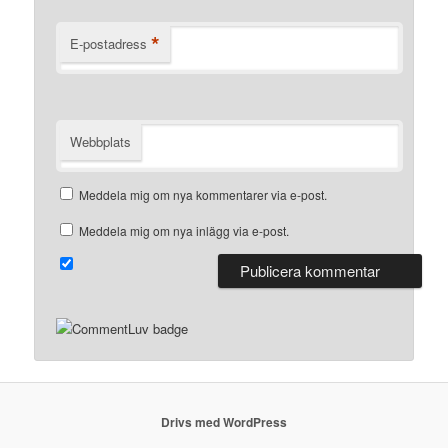
*
E-postadress
Webbplats
Meddela mig om nya kommentarer via e-post.
Meddela mig om nya inlägg via e-post.
Drivs med WordPress