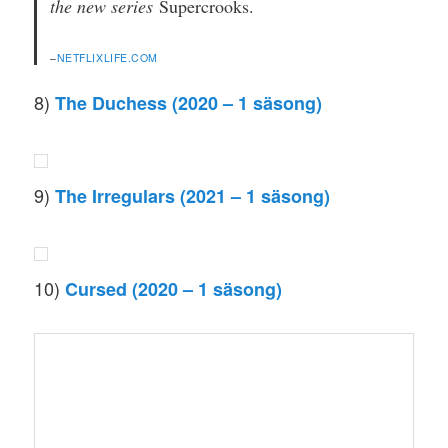
the new series
Supercrooks.
–
NETFLIXLIFE.COM
8)
The Duchess (2020 – 1 säsong)
9)
The Irregulars (2021 – 1 säsong)
10)
Cursed (2020 – 1 säsong)