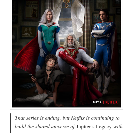
That series is ending, but Netflix is continuing to
build the shared universe of
Jupiter’s Legacy
with