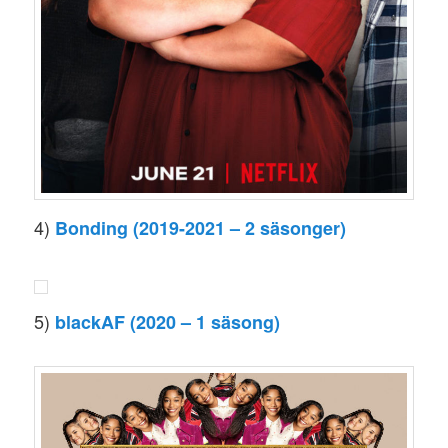
4)
Bonding (2019-2021 – 2 säsonger)
5)
blackAF (2020 – 1 säsong)