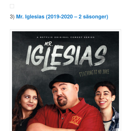
3)
Mr. Iglesias (2019-2020 – 2 säsonger)