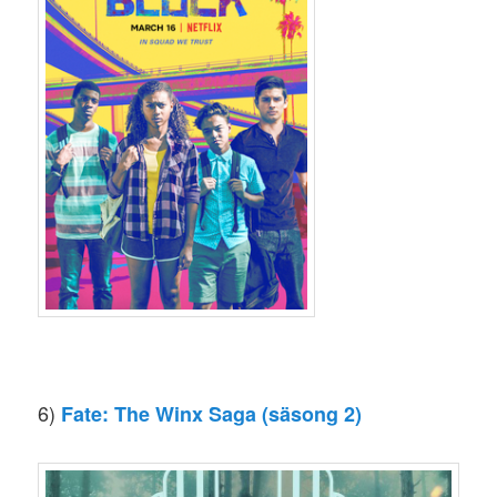
6)
Fate: The Winx Saga (säsong 2)