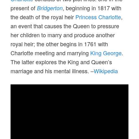
present of
, beginning in 1817 with
Bridgerton
the death of the royal heir
Princess Charlotte
,
an event that causes the Queen to pressure
her children to marry and produce another
royal heir; the other begins in 1761 with
Charlotte meeting and marrying
King George
.
The latter explores the King and Queen’s
marriage and his mental illness. –
Wikipedia