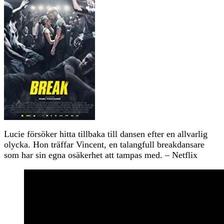
Lucie försöker hitta tillbaka till dansen efter en allvarlig
olycka. Hon träffar Vincent, en talangfull breakdansare
som har sin egna osäkerhet att tampas med. – Netflix