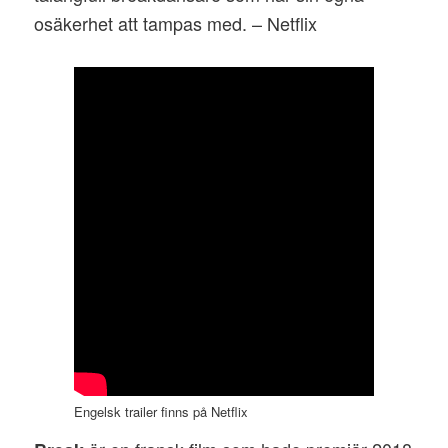
osäkerhet att tampas med. – Netflix
Engelsk trailer finns på Netflix