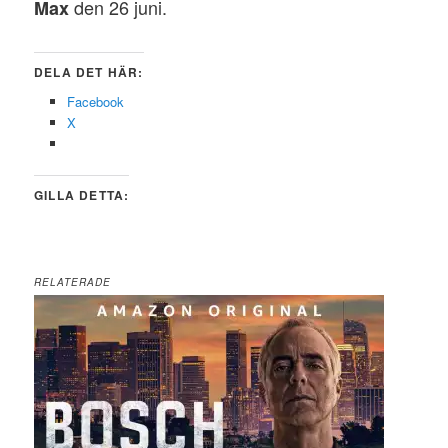
den 26 juni.
Max
DELA DET HÄR:
Facebook
X
GILLA DETTA:
RELATERADE