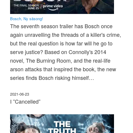
Bosch, Ny säsong!
The seventh season trailer has Bosch once
again unravelling the threads of a killer's crime,
but the real question is how far will he go to
serve justice? Based on Connolly's 2014
novel, The Burning Room, and the real-life
arson attacks that inspired the book, the new
series finds Bosch risking himself…
2021-06-23
I ”Cancelled”