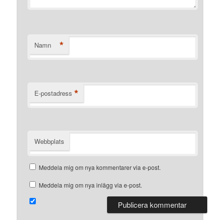
*
Namn
*
E-postadress
Webbplats
Meddela mig om nya kommentarer via e-post.
Meddela mig om nya inlägg via e-post.