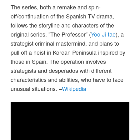
The series, both a remake and spin-
off/continuation of the Spanish TV drama,
follows the storyline and characters of the
original series. ”The Professor” (
Yoo Ji-tae
), a
strategist criminal mastermind, and plans to
pull off a heist in Korean Peninsula inspired by
those in Spain. The operation involves
strategists and desperados with different
characteristics and abilities, who have to face
unusual situations. –
Wikipedia