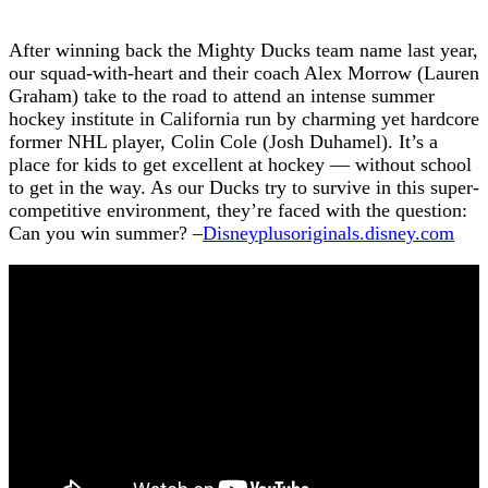
After winning back the Mighty Ducks team name last year,
our squad-with-heart and their coach Alex Morrow (Lauren
Graham) take to the road to attend an intense summer
hockey institute in California run by charming yet hardcore
former NHL player, Colin Cole (Josh Duhamel). It’s a
place for kids to get excellent at hockey — without school
to get in the way. As our Ducks try to survive in this super-
competitive environment, they’re faced with the question:
Can you win summer? –
Disneyplusoriginals.disney.com