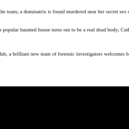
he team; a dominatrix is found murdered near her secret sex 
popular haunted house turns out to be a real dead body; Cathe
 lab, a brilliant new team of forensic investigators welcomes