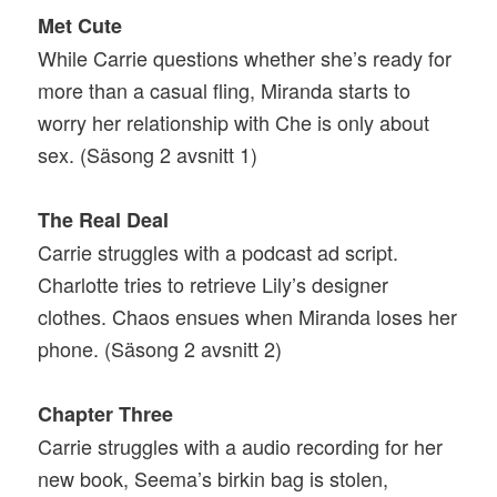
Met Cute
While Carrie questions whether she’s ready for
more than a casual fling, Miranda starts to
worry her relationship with Che is only about
sex. (Säsong 2 avsnitt 1)
The Real Deal
Carrie struggles with a podcast ad script.
Charlotte tries to retrieve Lily’s designer
clothes. Chaos ensues when Miranda loses her
phone. (Säsong 2 avsnitt 2)
Chapter Three
Carrie struggles with a audio recording for her
new book, Seema’s birkin bag is stolen,