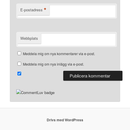
*
E-postadress
Webbplats
Meddela mig om nya kommentarer via e-post.
Meddela mig om nya inlägg via e-post.
Drivs med WordPress