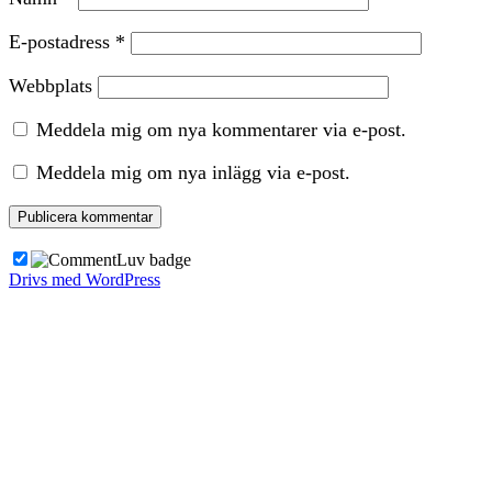
E-postadress
*
Webbplats
Meddela mig om nya kommentarer via e-post.
Meddela mig om nya inlägg via e-post.
Drivs med WordPress