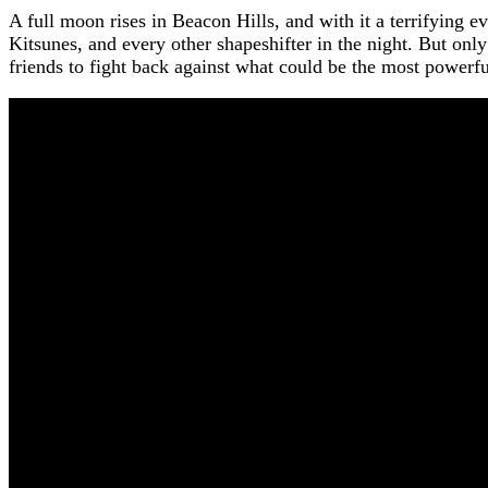
A full moon rises in Beacon Hills, and with it a terrifying 
Kitsunes, and every other shapeshifter in the night. But onl
friends to fight back against what could be the most powerf