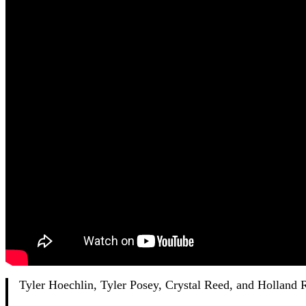
Tyler Hoechlin, Tyler Posey, Crystal Reed, and Holland R