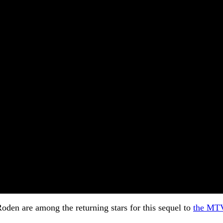
oden are among the returning stars for this sequel to
the MTV