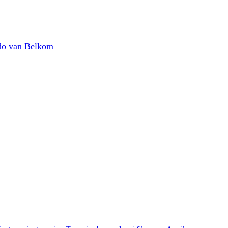
do van Belkom