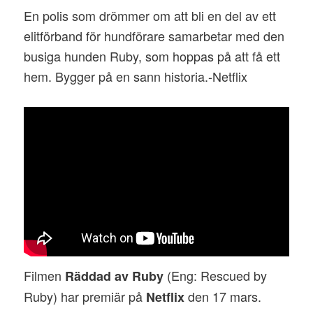
En polis som drömmer om att bli en del av ett
elitförband för hundförare samarbetar med den
busiga hunden Ruby, som hoppas på att få ett
hem. Bygger på en sann historia.-Netflix
Filmen
(Eng: Rescued by
Räddad av Ruby
Ruby) har premiär på
den 17 mars.
Netflix