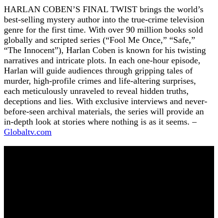
HARLAN COBEN’S FINAL TWIST brings the world’s
best-selling mystery author into the true-crime television
genre for the first time. With over 90 million books sold
globally and scripted series (“Fool Me Once,” “Safe,”
“The Innocent”), Harlan Coben is known for his twisting
narratives and intricate plots. In each one-hour episode,
Harlan will guide audiences through gripping tales of
murder, high-profile crimes and life-altering surprises,
each meticulously unraveled to reveal hidden truths,
deceptions and lies. With exclusive interviews and never-
before-seen archival materials, the series will provide an
in-depth look at stories where nothing is as it seems. –
Globaltv.com