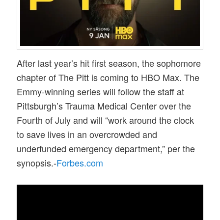
After last year’s hit first season, the sophomore
chapter of The Pitt is coming to HBO Max. The
Emmy-winning series will follow the staff at
Pittsburgh’s Trauma Medical Center over the
Fourth of July and will “work around the clock
to save lives in an overcrowded and
underfunded emergency department,” per the
synopsis.-
Forbes.com