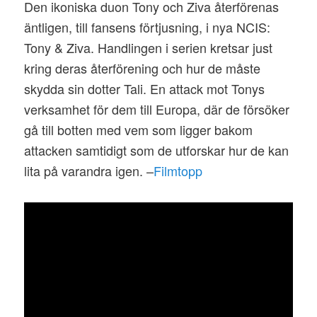
Den ikoniska duon Tony och Ziva återförenas
äntligen, till fansens förtjusning, i nya NCIS:
Tony & Ziva. Handlingen i serien kretsar just
kring deras återförening och hur de måste
skydda sin dotter Tali. En attack mot Tonys
verksamhet för dem till Europa, där de försöker
gå till botten med vem som ligger bakom
attacken samtidigt som de utforskar hur de kan
lita på varandra igen. –
Filmtopp