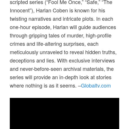
scripted series (“Fool Me Once,” “Safe,” “The
Innocent”), Harlan Coben is known for his
twisting narratives and intricate plots. In each
one-hour episode, Harlan will guide audiences
through gripping tales of murder, high-profile
crimes and life-altering surprises, each
meticulously unraveled to reveal hidden truths,
deceptions and lies. With exclusive interviews
and never-before-seen archival materials, the
series will provide an in-depth look at stories
where nothing is as it seems. –
Globaltv.com