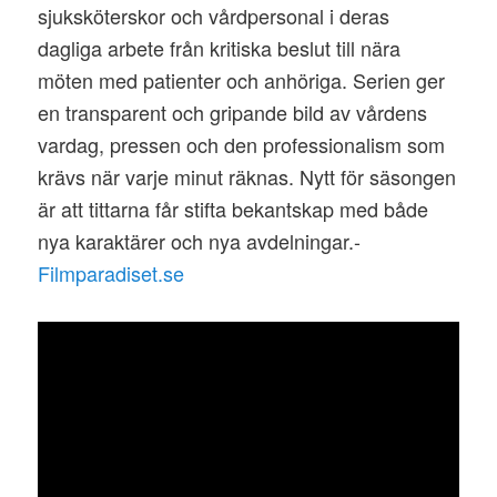
sjuksköterskor och vårdpersonal i deras
dagliga arbete från kritiska beslut till nära
möten med patienter och anhöriga. Serien ger
en transparent och gripande bild av vårdens
vardag, pressen och den professionalism som
krävs när varje minut räknas. Nytt för säsongen
är att tittarna får stifta bekantskap med både
nya karaktärer och nya avdelningar.-
Filmparadiset.se