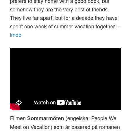
prefers to stay home with a good book, but
somehow they are the very best of friends.
They live far apart, but for a decade they have
spent one week of summer vacation together. –
imdb
Filmen
(engelska: People We
Sommarmöten
Meet on Vacation) som är baserad på romanen