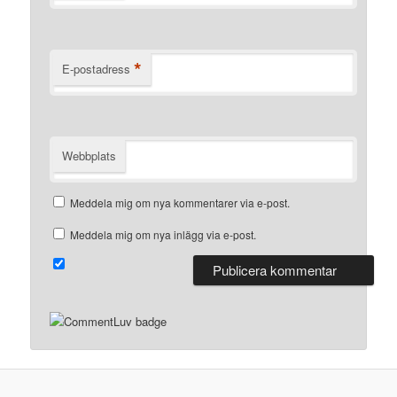
*
E-postadress
Webbplats
Meddela mig om nya kommentarer via e-post.
Meddela mig om nya inlägg via e-post.