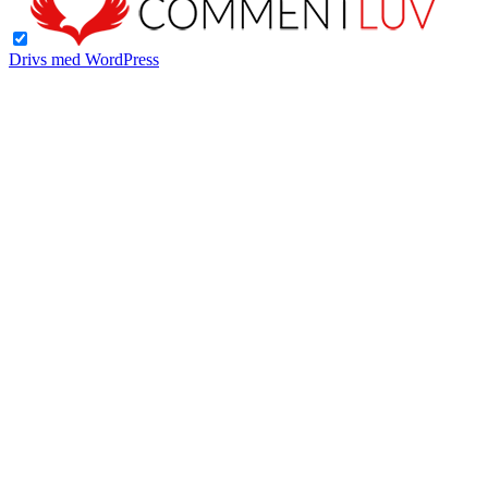
Drivs med WordPress