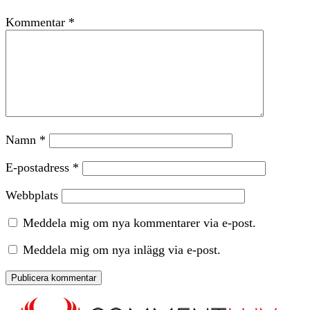
Kommentar
*
Namn
*
E-postadress
*
Webbplats
Meddela mig om nya kommentarer via e-post.
Meddela mig om nya inlägg via e-post.