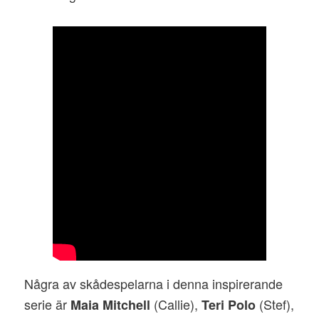
Några av skådespelarna i denna inspirerande
serie är
(Callie),
(Stef),
Maia Mitchell
Teri Polo