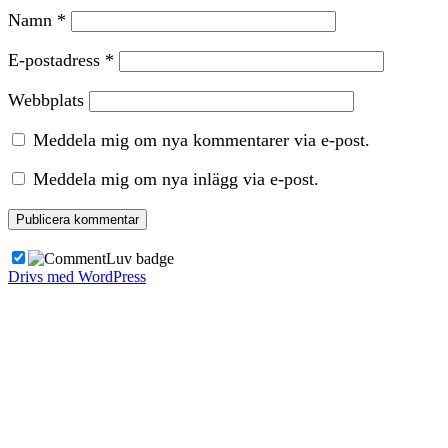
Namn
*
E-postadress
*
Webbplats
Meddela mig om nya kommentarer via e-post.
Meddela mig om nya inlägg via e-post.
Drivs med WordPress