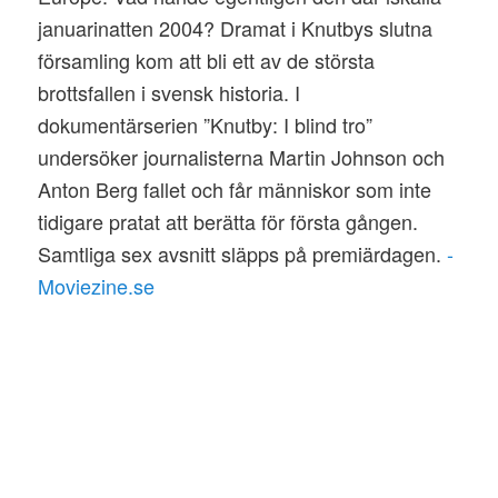
januarinatten 2004? Dramat i Knutbys slutna
församling kom att bli ett av de största
brottsfallen i svensk historia. I
dokumentärserien ”Knutby: I blind tro”
undersöker journalisterna Martin Johnson och
Anton Berg fallet och får människor som inte
tidigare pratat att berätta för första gången.
Samtliga sex avsnitt släpps på premiärdagen.
-
Moviezine.se