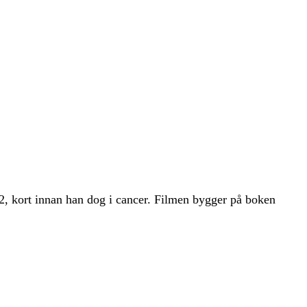
2, kort innan han dog i cancer. Filmen bygger på boken