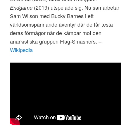
(2019) utspelade sig. Nu samarbetar
Endgame
Sam Wilson med Bucky Barnes i ett
världsomspännande äventyr där de får testa
deras förmågor när de kämpar mot den
anarkistiska gruppen Flag-Smashers. –
Wikipedia