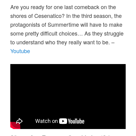
Are you ready for one last comeback on the
shores of Cesenatico? In the third season, the
protagonists of Summertime will have to make
some pretty difficult choices… As they struggle
to understand who they really want to be. –
Youtube