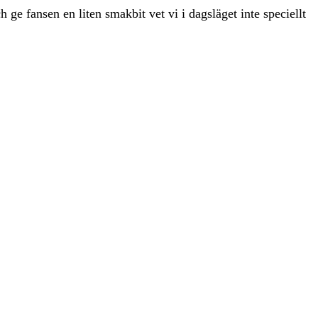
h ge fansen en liten smakbit vet vi i dagsläget inte speciellt