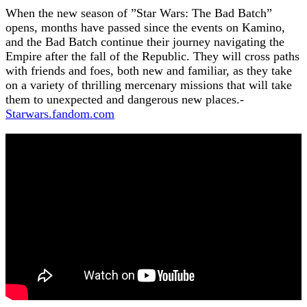
When the new season of ”Star Wars: The Bad Batch”
opens, months have passed since the events on Kamino,
and the Bad Batch continue their journey navigating the
Empire after the fall of the Republic. They will cross paths
with friends and foes, both new and familiar, as they take
on a variety of thrilling mercenary missions that will take
them to unexpected and dangerous new places.-
Starwars.fandom.com