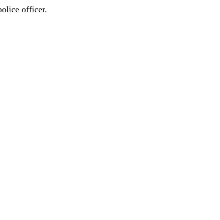
olice officer.