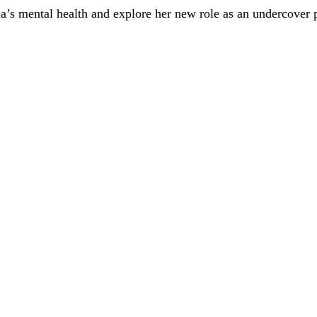
lla’s mental health and explore her new role as an undercover p