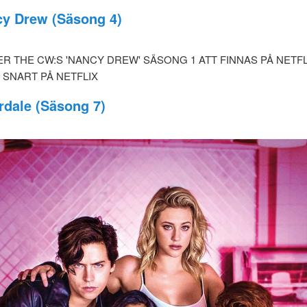
y Drew (Säsong 4)
rdale (Säsong 7)