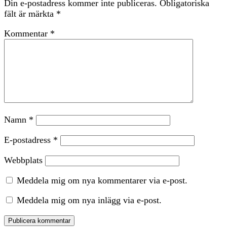
Din e-postadress kommer inte publiceras.
Obligatoriska
fält är märkta
*
Kommentar
*
Namn
*
E-postadress
*
Webbplats
Meddela mig om nya kommentarer via e-post.
Meddela mig om nya inlägg via e-post.