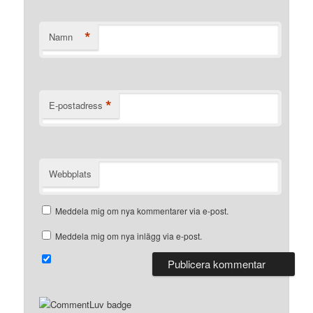
*
Namn
*
E-postadress
Webbplats
Meddela mig om nya kommentarer via e-post.
Meddela mig om nya inlägg via e-post.