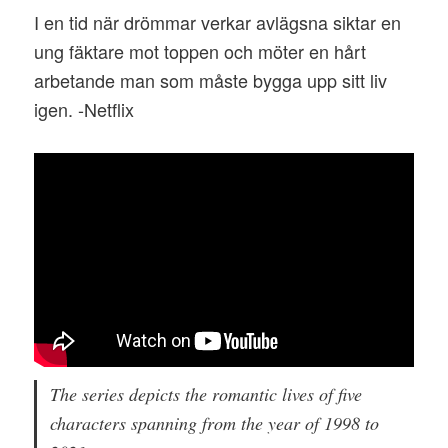
I en tid när drömmar verkar avlägsna siktar en
ung fäktare mot toppen och möter en hårt
arbetande man som måste bygga upp sitt liv
igen. -Netflix
The series depicts the romantic lives of five
characters spanning from the year of 1998 to