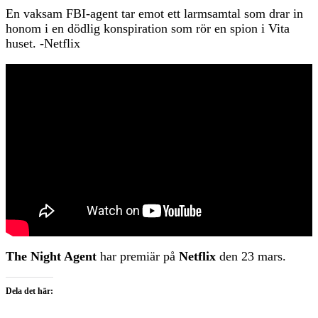
En vaksam FBI-agent tar emot ett larmsamtal som drar in
honom i en dödlig konspiration som rör en spion i Vita
huset. -Netflix
The Night Agent
har premiär på
Netflix
den 23 mars.
Dela det här: