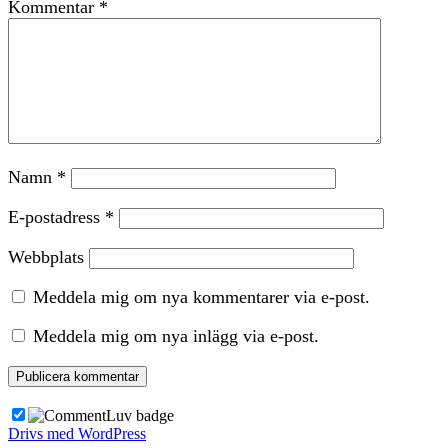
Kommentar
*
Namn
*
E-postadress
*
Webbplats
Meddela mig om nya kommentarer via e-post.
Meddela mig om nya inlägg via e-post.
Drivs med WordPress