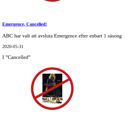
Emergence, Cancelled!
ABC har valt att avsluta Emergence efter enbart 1 säsong
2020-05-31
I ”Cancelled”