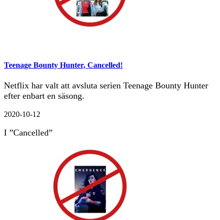
Teenage Bounty Hunter, Cancelled!
Netflix har valt att avsluta serien Teenage Bounty Hunter
efter enbart en säsong.
2020-10-12
I ”Cancelled”