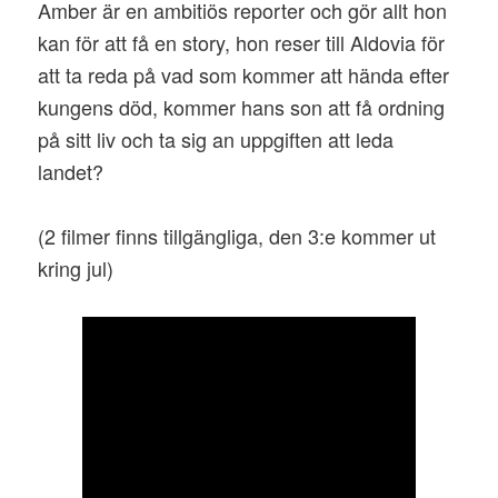
Amber är en ambitiös reporter och gör allt hon
kan för att få en story, hon reser till Aldovia för
att ta reda på vad som kommer att hända efter
kungens död, kommer hans son att få ordning
på sitt liv och ta sig an uppgiften att leda
landet?
(2 filmer finns tillgängliga, den 3:e kommer ut
kring jul)