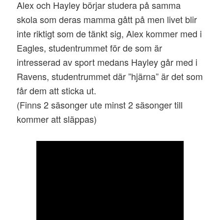
Alex och Hayley börjar studera på samma
skola som deras mamma gått på men livet blir
inte riktigt som de tänkt sig, Alex kommer med i
Eagles, studentrummet för de som är
intresserad av sport medans Hayley går med i
Ravens, studentrummet där ”hjärna” är det som
får dem att sticka ut.
(Finns 2 säsonger ute minst 2 säsonger till
kommer att släppas)