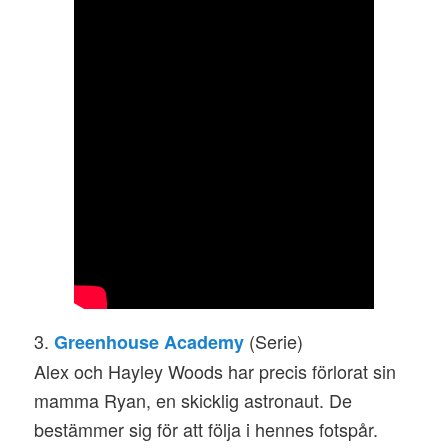
3.
(Serie)
Greenhouse Academy
Alex och Hayley Woods har precis förlorat sin
mamma Ryan, en skicklig astronaut. De
bestämmer sig för att följa i hennes fotspår.