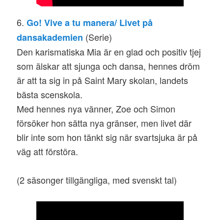
6.
Go! Vive a tu manera/ Livet på
(Serie)
dansakademien
Den karismatiska Mia är en glad och positiv tjej
som älskar att sjunga och dansa, hennes dröm
är att ta sig in på Saint Mary skolan, landets
bästa scenskola.
Med hennes nya vänner, Zoe och Simon
försöker hon sätta nya gränser, men livet där
blir inte som hon tänkt sig när svartsjuka är på
väg att förstöra.
(2 säsonger tillgängliga, med svenskt tal)