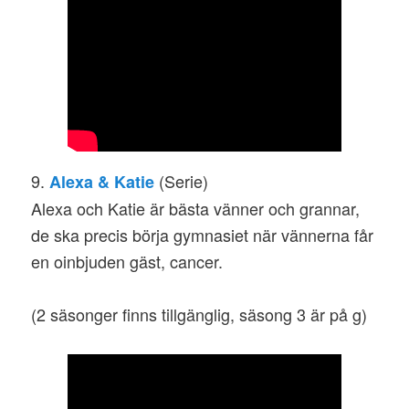
9.
(Serie)
Alexa & Katie
Alexa och Katie är bästa vänner och grannar,
de ska precis börja gymnasiet när vännerna får
en oinbjuden gäst, cancer.
(2 säsonger finns tillgänglig, säsong 3 är på g)