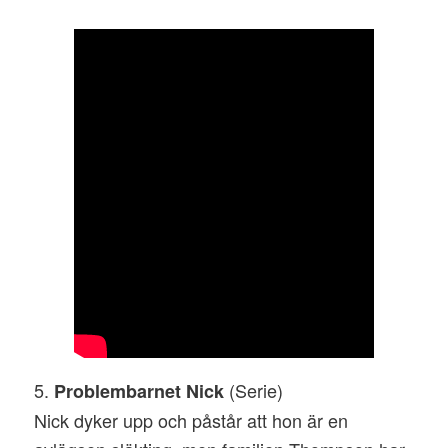
5.
(Serie)
Problembarnet Nick
Nick dyker upp och påstår att hon är en