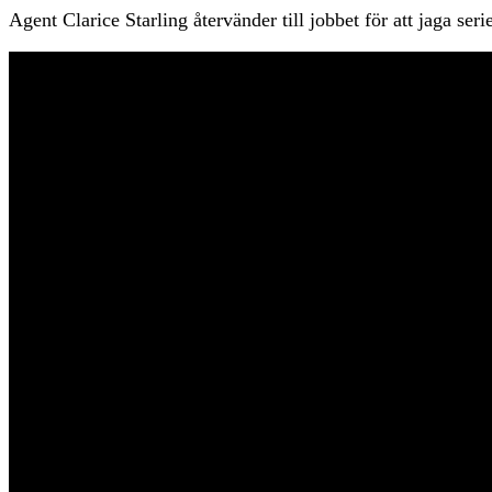
Agent Clarice Starling återvänder till jobbet för att jaga se