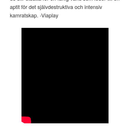
aptit för det självdestruktiva och intensiv
kamratskap. -Viaplay