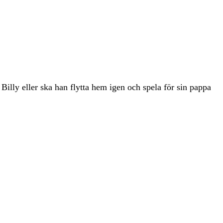
Billy eller ska han flytta hem igen och spela för sin pappa