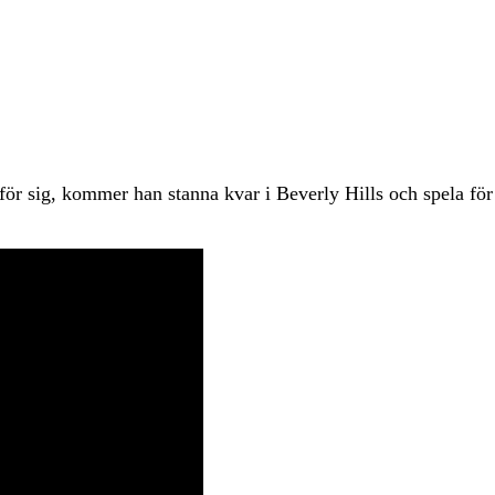
för sig, kommer han stanna kvar i Beverly Hills och spela för 