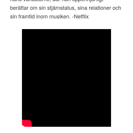
berättar om sin stjärnstatus, sina relationer och
sin framtid inom musiken. -Netflix