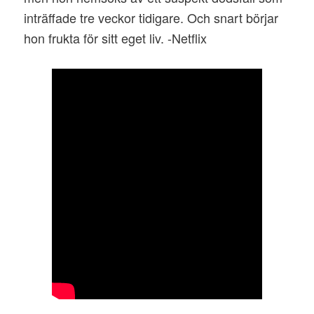
inträffade tre veckor tidigare. Och snart börjar
hon frukta för sitt eget liv. -Netflix