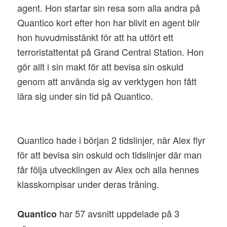
agent. Hon startar sin resa som alla andra på
Quantico kort efter hon har blivit en agent blir
hon huvudmisstänkt för att ha utfört ett
terroristattentat på Grand Central Station. Hon
gör allt i sin makt för att bevisa sin oskuld
genom att använda sig av verktygen hon fått
lära sig under sin tid på Quantico.
Quantico hade i början 2 tidslinjer, när Alex flyr
för att bevisa sin oskuld och tidslinjer där man
får följa utvecklingen av Alex och alla hennes
klasskompisar under deras träning.
har 57 avsnitt uppdelade på 3
Quantico