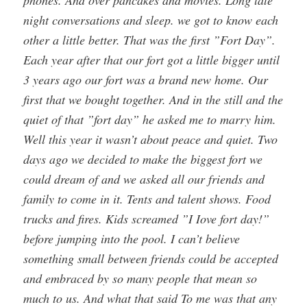
phones. And over pancakes and movies. Long late
night conversations and sleep. we got to know each
other a little better. That was the first ”Fort Day”.
Each year after that our fort got a little bigger until
3 years ago our fort was a brand new home. Our
first that we bought together. And in the still and the
quiet of that ”fort day” he asked me to marry him.
Well this year it wasn’t about peace and quiet. Two
days ago we decided to make the biggest fort we
could dream of and we asked all our friends and
family to come in it. Tents and talent shows. Food
trucks and fires. Kids screamed ”I Iove fort day!”
before jumping into the pool. I can’t believe
something small between friends could be accepted
and embraced by so many people that mean so
much to us. And what that said To me was that any