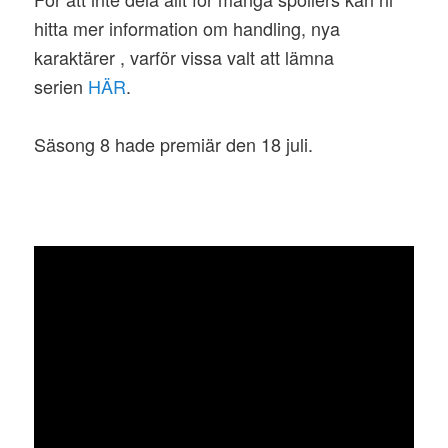
hitta mer information om handling, nya
karaktärer , varför vissa valt att lämna
serien
HÄR
.
Säsong 8 hade premiär den 18 juli.