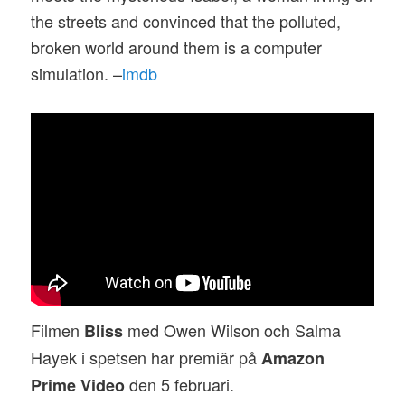
the streets and convinced that the polluted,
broken world around them is a computer
simulation. –
imdb
Filmen
med Owen Wilson och Salma
Bliss
Hayek i spetsen har premiär på
Amazon
den 5 februari.
Prime Video