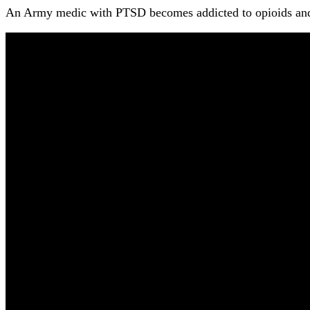
An Army medic with PTSD becomes addicted to opioids and s