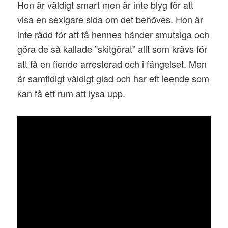
Hon är väldigt smart men är inte blyg för att
visa en sexigare sida om det behöves. Hon är
inte rädd för att få hennes händer smutsiga och
göra de så kallade ”skitgörat” allt som krävs för
att få en fiende arresterad och i fängelset. Men
är samtidigt väldigt glad och har ett leende som
kan få ett rum att lysa upp.