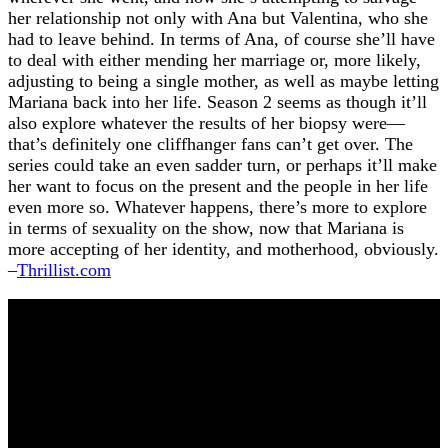
her relationship not only with Ana but Valentina, who she
had to leave behind. In terms of Ana, of course she’ll have
to deal with either mending her marriage or, more likely,
adjusting to being a single mother, as well as maybe letting
Mariana back into her life. Season 2 seems as though it’ll
also explore whatever the results of her biopsy were—
that’s definitely one cliffhanger fans can’t get over. The
series could take an even sadder turn, or perhaps it’ll make
her want to focus on the present and the people in her life
even more so. Whatever happens, there’s more to explore
in terms of sexuality on the show, now that Mariana is
more accepting of her identity, and motherhood, obviously.
–
Thrillist.com