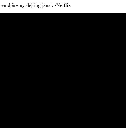
en djärv ny dejtingtjänst. -Netflix