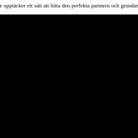
pptäcker ett sätt att hitta den perfekta partnern och grundar 