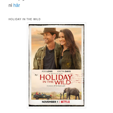
ni
här
HOLIDAY IN THE WILD