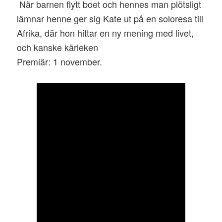
När barnen flytt boet och hennes man plötsligt
lämnar henne ger sig Kate ut på en soloresa till
Afrika, där hon hittar en ny mening med livet,
och kanske kärleken
Premiär: 1 november.